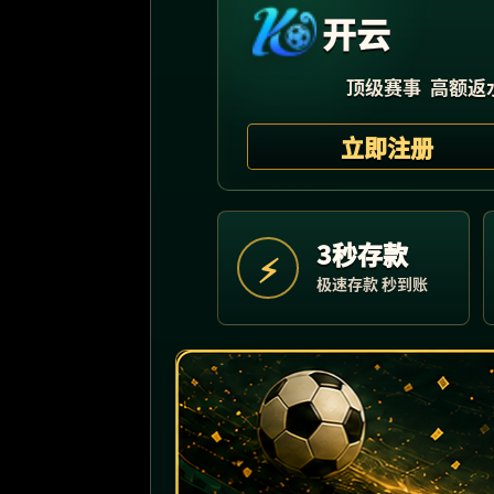
关于我们
本公司专注高端智能跑步鞋
人跑步习惯调整缓震效果
议。秉承"科技守护每一位
我们的宗旨
我们的宗旨是通过专业、