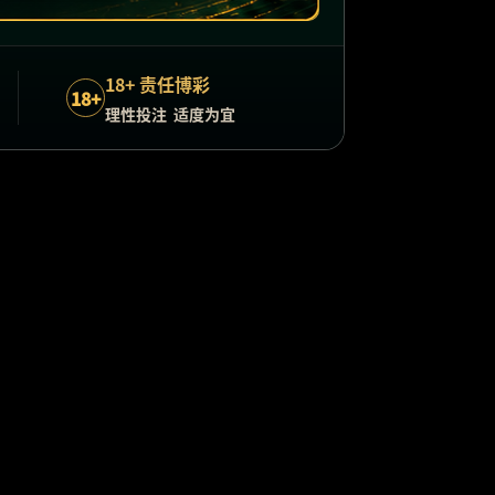
访谈、技术讲解等，满足不
的体育知识和经验，致力于