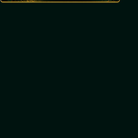
news
体验麻将胡了网站刺激的对局
在这个快节奏的生活中，寻找一种能让人放松心情、
享受乐趣的游戏显得尤�...
Admin
2026-08-08 08:14:36
news