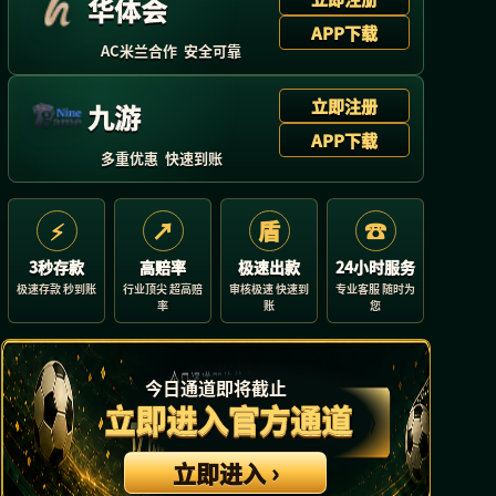
掌握最新体育动态
在麻将胡了2，您可以及时了解到最新的体育新
闻、赛事报道和行业动态，把握体育世界的脉
搏。
查看最新新闻
所有新闻