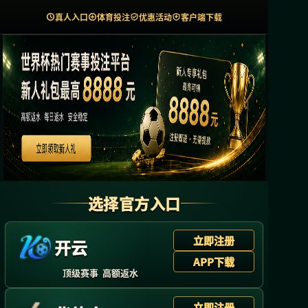
新闻中心
麻将胡了2