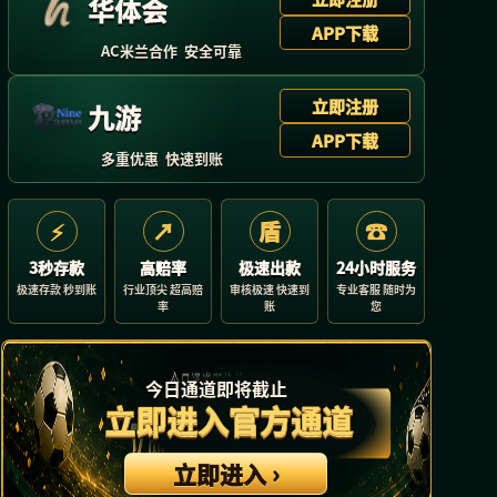
麻将胡了2
探索深度体育内容
在麻将胡了2，您可阅读到专业的体育分析、赛
事评论和球员专访，深入了解体育世界的精彩故
事。
浏览全部文章
所有文章