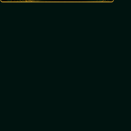
blog
pg麻将胡了模拟器全新玩法揭秘
在现代数字娱乐中，麻将游戏以其独特的策略性和社
交性赢得了众多玩家的�...
Admin
2026-08-08 08:14:37