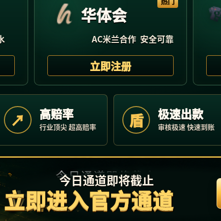
浏览全部文章
所有文章