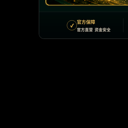
blog
pg麻将胡了模拟器全新玩法揭秘
在现代数字娱乐中，麻将游戏以其独特的策略性和社
交性赢得了众多玩家的�...
Admin
2026-08-08 08:14:37