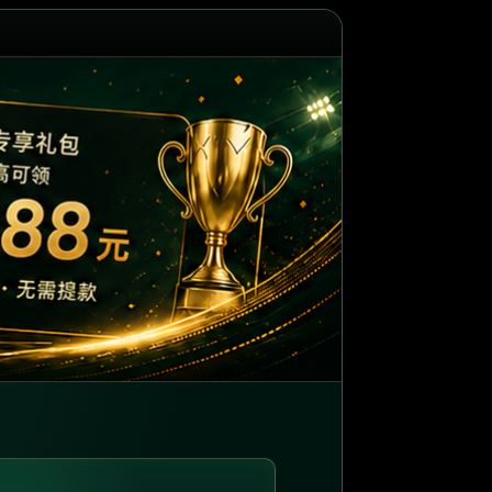
联系方式
关于我们
到专业的体育分析、赛事评论和球员专访，深入
。