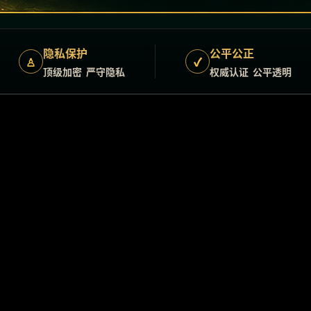
重要一环。当手中的牌型正在形成时，有时需要舍弃那些看似重要但实则
的时间过长，使自己处于一个更有利的局面。选择弃牌时，可参照对手打
益的评估。
态，而在pg电子麻将中，灵活调整听牌结构能极大提高胡牌的机会。可以
方式。比如，若你需要一张特定的牌时，可以尝试将其他牌尽量组成多个