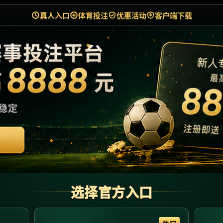
首页
麻将胡了2官网
麻将胡了2游戏入口
App下载
子麻将胡的瞬间与技巧
8:15:13
，尤其是pg电子麻将，胡牌不仅仅是一种运气的结果，更是一种技巧与策
戏中，每一个胡牌的瞬间都蕴藏着丰富的玩法和技巧。我们将深入探讨如何
实用的技巧和战略。