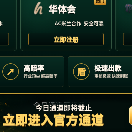
种紧凑且快速的麻将玩法，吸引了大量的麻将爱好者。在这个平台上，胡牌
仅可以利用技巧，还能通过分析对手的牌局来增加胜算。了解游戏规则是
和牌条件等。
是学会记牌。在pg电子麻将中，注意观察对手已打出的牌，可以帮助你推
善用每一张牌，不要轻易放弃任何可能形成和牌的组合。例如，如果你已
段一定要想清楚如何处理。