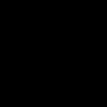
都有自己的打牌风格。通过观察
精选推荐