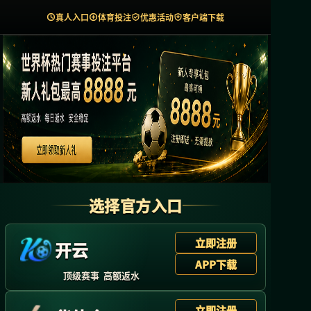
news
揭秘pg麻将胡了试玩网
站的运营机制
Admin
2026-05-20 08:15:12
在当前数字娱乐时代，线上麻将游戏逐渐成为人们消
遣时间的重要选择。而在众多麻将游戏平台中，pg麻
将胡了试玩网站凭借其独特的运营机制与丰富的游戏
体验，吸引了大量玩家的关注。本文将揭示该平台的
运营机制，让更多的麻将爱好者了解其背后的精彩。