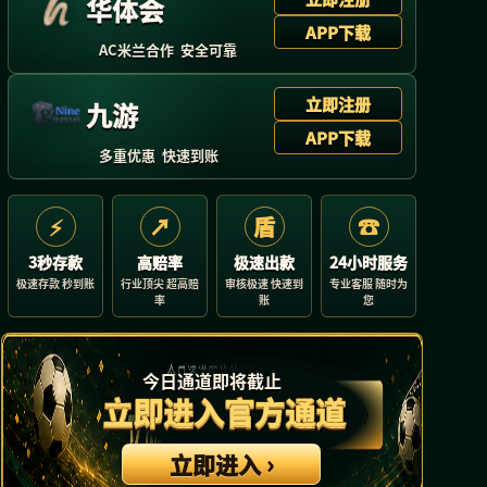
pg麻将胡了试玩网站概述
pg麻将胡了试玩网站是一个专注于提供高质量麻将游
戏体验的平台，致力于为玩家提供多样化的游戏选择
和便捷的操作体验。该网站不仅有丰富的游戏种类，
还定期推出各类活动，以吸引新用户并保持老用户的
活跃度。
核心运营机制解析
游戏设计与用户体验
pg麻将胡了的游戏设计非常注重用户体验。所有游戏