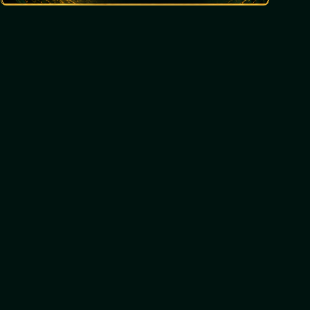
够享受麻将的乐趣。
举个例子，某款名为“智能麻将大师”的模拟器，便通过
收集用户的数据，对其出牌风格进行分析，提供针对
性的改进建议。玩家反馈表示，经过一段时间的练
习，自己的技术水平显著提高，体验到了麻将的深奥
与乐趣。
多人协作与社交互动
麻将胡了模拟器还特别注重社交功能的设计。在现代
快节奏的生活中，许多人难以找到时间与现实中的朋
友聚会打麻将。因此，模拟器提供了在线匹配的功
能，让玩家可以随时随地与朋友或其他玩家进行游
戏。部分模拟器还推出了好友系统，玩家可以邀请好
友加入游戏、组队或者在特定的活动中进行竞赛，这