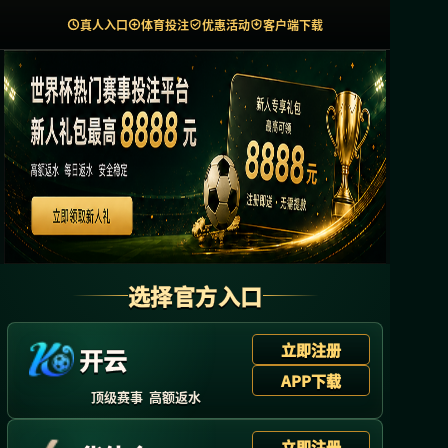
blog
PG麻将胡了安卓版的丰
富道具系统
Admin
2026-06-03 08:15:02
在当今的手机游戏世界中，麻将游戏凭借其独特的魅
力和深厚的文化底蕴，吸引着大量玩家。在众多麻将
游戏中，“PG麻将胡了安卓版”脱颖而出，其
丰富的道
具系统
更是使其成为玩家们的热门选择。