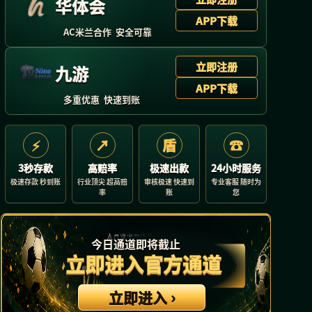
道具系统的多样性
PG麻将胡了安卓版的道具系统，提供了多种多样的道
具，满足了不同玩家的需求。例如，在对局中，玩家
可以选择使用“翻倍”道具，以增加自己的得分，或者使
用“换牌”道具，在自己不满意手牌时进行交换。这种设
计不仅丰富了游戏体验，还增加了策略深度，让玩家
在每一局都能进行更为合理的决策。
道具的获取方式
玩家在游戏中获得道具的方式也多种多样。通过日常
任务、活动完成、以及比赛获取积分等，玩家都可以
轻松地获取新道具。这种设计使得
道具获得
不再是单
一的氪金体验，反而增加了游戏的可玩性和互动性。
例如，一名玩家通过参加周末比赛获取了大量积分，