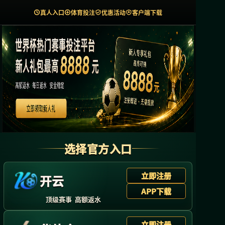
news
麻将胡了2模拟器里获
得胜利的秘诀
Admin
2026-06-05 08:15:02
麻将游戏以其独特的策略和运气结合的魅力，吸引了
众多玩家。随着麻将胡了2这款模拟器的推出，玩家们
不仅可以在虚拟环境中对战，更是能够练习和提升自
己的技术。从掌握基本的玩法到应用高阶策略，下面
的秘诀将帮助您在麻将胡了2中获得胜利。