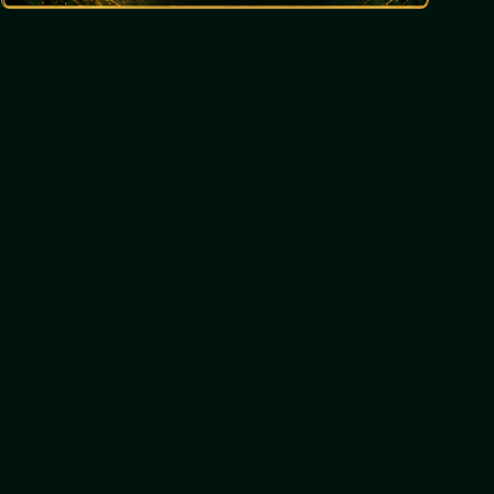
自己的策略，以应对可能的威胁。
三、灵活运用策略
在麻将胡了2中，适当的策略将极大提升您的获胜机
会。
灵活运用拆牌与胡牌的平衡非常重要
。如果手里
牌型较好，可以优先考虑胡牌；若手牌并不好，适当
拆牌可能更为明智。通过不断改变策略，您可以让对
手难以猜测，增加获胜的机会。
四、熟悉牌型分析
在游戏中，
熟悉各类牌型的搭配和可能形成的胡牌组
合是成功的关键
。例如，了解什么牌可以组成顺子、
刻子等，能让您在牌局进行时迅速做出决策。定期练