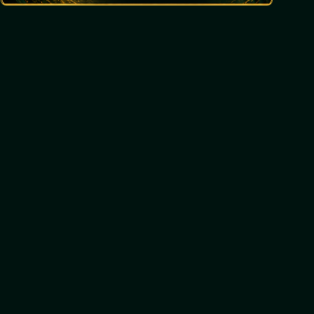
戏过程
，而且还在这个过程中加深了彼此之间的情感
联系。这样的社交体验让他感受到麻将的传统魅力延
续到了现代。
策略与技巧的结合
麻将不仅是运气的游戏，还融入了重要的策略和技
巧。PG麻将的系统设置提供了不同的赛季和挑战，玩
家可以通过这些不同的模式锻炼自己的技巧。哪怕是
经验丰富的玩家，面对各种不同的比赛模式，也需要
不断调整自己的策略。正如一位资深玩家所说的：“每
一局都像是一场战斗，你永远不知道对手会出什么
牌，而你需要在瞬息万变中做出最佳决策。”
便捷的游戏体验