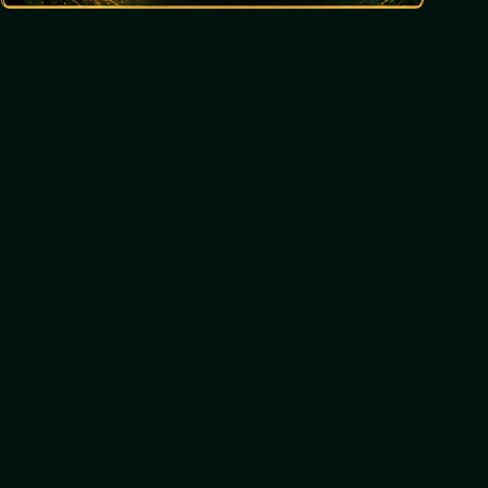
玩家往往能够运用一些基本的对战技巧，比如尽量掌
握摸牌的节奏、抓住机会打掉危险牌，以及时刻观察
其他玩家的出牌情况。以一场具体的对局为例，某位
玩家在开局时就注意到了对手的出牌模式，随后便利
用这一信息进行针对性的布局，最终成功胡牌。在这
种情况下，对手的出牌习惯成了他成功的突破口，说
明了对战策略的重要性。
掌握牌型与胡牌计算
成功的麻将玩家都知道，
不同牌型之间的关系会直接
影响到胡牌的几率
。在胡了2的情况下，一个主要的策
略就是对各类牌型的了解。例如，若玩家得到了较多
的单张牌，便要及时调整思路以获取其他牌型进行配
合，以增加胡牌机会。同时，统计其他玩家的打牌状
况