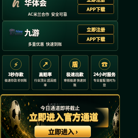
胡了2的心理分析
每当玩家胡了2，往往都会引发一阵欢呼。这种成功的
背后，除了运气的成分，更多的是对牌局的深刻理解
和合理的策略运用。在对局中，好牌并不总是显而易
见，反而能够正确把握对手的打牌习惯，更能帮助玩
家在关键时刻做出明智的选择。例如，有的玩家在胡
了2后，可能会产生一种过于自信的心理，忽略了继续
把握牌局的重要性，这种现象有时会导致后续表现的
波动。因此，保持冷静的心态，以及针对性策略的调
整，才能保持连胜的机会。
理解对战策略
在麻将中，
对战策略的制定影响着最终结果
。胡了2的