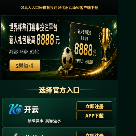
blog
麻将胡了2的对战启示
Admin
2026-06-06 08:15:01
在当今的麻将世界中，战略与技巧的结合是每位玩家
追求胡牌的关键。麻将不仅是一种娱乐方式，更是一
种思维的博弈。尤其是在胡了2时，意味着玩家在某一
局中的表现尤为出色，但这也让玩家更需要反思和总
结自己的对战经验。通过分析胡了2的对战情况，我们
可以提炼出实用的启示，以帮助玩家在未来的对局中
更加从容应对。