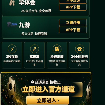
麻将游戏的多样性与魅力
麻将游戏的魅力在于其
简单易学，而又深奥无限
。对
于新手玩家来说，学习基础规则并掌握基本的游戏技
巧相对容易；而对于经验丰富的玩家，策略与心理战
术则成为了赢得游戏的关键。因此，不论是喜欢休闲
的青少年，还是追求智力挑战的中老年人，都能在麻
将中找到适合自己的玩法。
现如今，
麻将胡了下载
类似的麻将游戏应用，已经为
各个年龄段的玩家提供了丰富的选择。这些应用不仅
保留了传统麻将的基本规则，还通过各种模式和玩
法，来增强玩家的游戏体验。例如，许多应用支持单
人模式与联网对战，满足了不同玩家的需求。