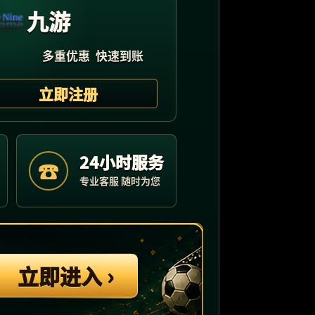
失误。这时，深呼吸、
冷静”二字，这样会帮
胜负，我都将享受游
意忘形。
和心理变化，并适时调
。