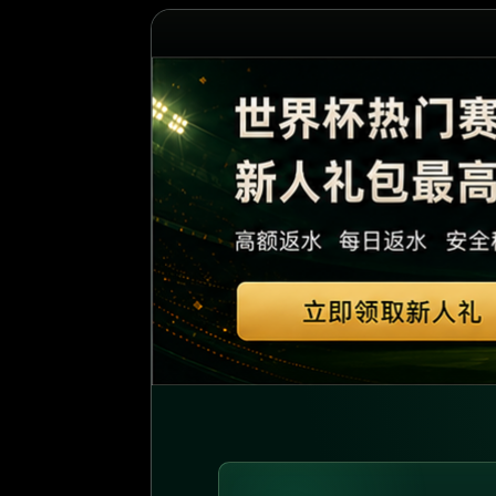
news
pg麻
Admin
2026-06-10 0
在麻将游戏中，胡牌
能提升你的游戏水平
陷阱。
误区一：胡牌的牌型