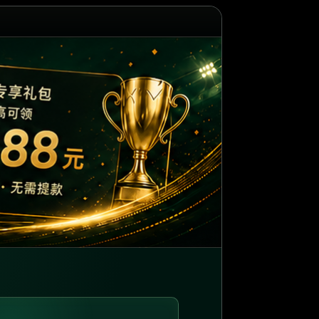
联系方式
关于我们
理理解这些误区，不仅
帮助你避免不必要的