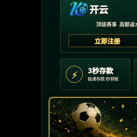
很多玩家认为，胡牌
性
。即便是没有符合
杂牌组合，来去伪存
例如，某位玩家手中
运用自己手中的每一
误区二：过于急于求
在麻将对局中，很多
牌
，往往忽视了其他
效地胡牌
。