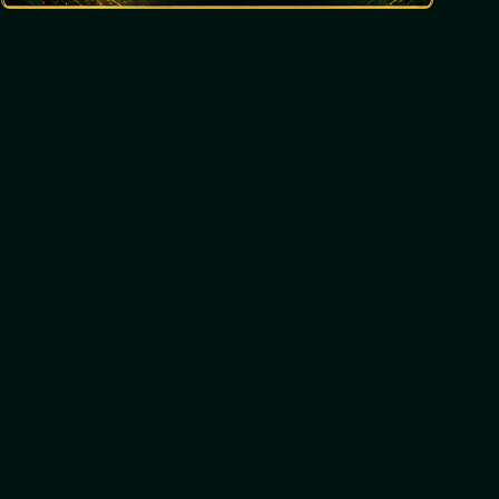
blog
pg麻将胡了模拟器全新玩法揭秘
在现代数字娱乐中，麻将游戏以其独特的策略性和社
交性赢得了众多玩家的�...
Admin
2026-08-08 08:14:37